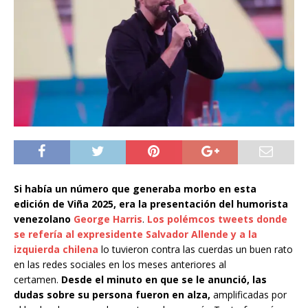
Si había un número que generaba morbo en esta
edición de Viña 2025, era la presentación del humorista
venezolano
George Harris
.
Los polémcos tweets donde
se refería al expresidente Salvador Allende y a la
izquierda chilena
lo tuvieron contra las cuerdas un buen rato
en las redes sociales en los meses anteriores al
certamen.
Desde el minuto en que se le anunció, las
dudas sobre su persona fueron en alza,
amplificadas por