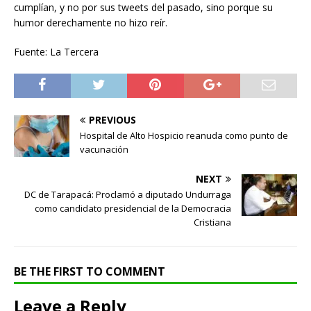
cumplían, y no por sus tweets del pasado, sino porque su
humor derechamente no hizo reír.
Fuente: La Tercera
PREVIOUS
Hospital de Alto Hospicio reanuda como punto de
vacunación
NEXT
DC de Tarapacá: Proclamó a diputado Undurraga
como candidato presidencial de la Democracia
Cristiana
BE THE FIRST TO COMMENT
Leave a Reply