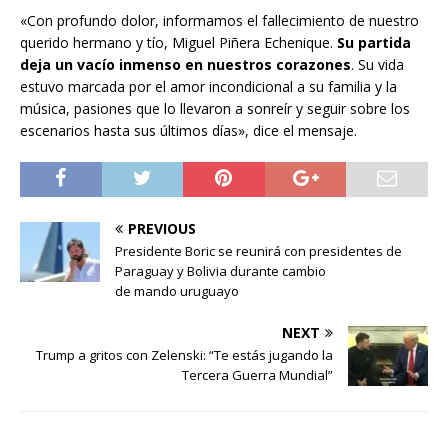
«Con profundo dolor, informamos el fallecimiento de nuestro
querido hermano y tío, Miguel Piñera Echenique.
Su partida
deja un vacío inmenso en nuestros corazones
. Su vida
estuvo marcada por el amor incondicional a su familia y la
música, pasiones que lo llevaron a sonreír y seguir sobre los
escenarios hasta sus últimos días», dice el mensaje.
PREVIOUS
Presidente Boric se reunirá con presidentes de
Paraguay y Bolivia durante cambio
de mando uruguayo
NEXT
Trump a gritos con Zelenski: “Te estás jugando la
Tercera Guerra Mundial”