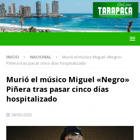
INICIO
NACIONAL
Murió el músico Miguel «Negro»
Piñera tras pasar cinco días hospitalizado
Murió el músico Miguel «Negro»
Piñera tras pasar cinco días
hospitalizado
28/02/2025