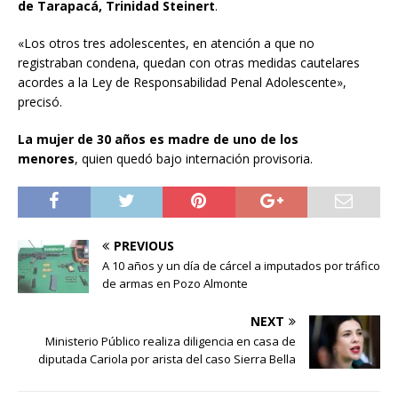
de Tarapacá, Trinidad Steinert
.
«Los otros tres adolescentes, en atención a que no
registraban condena, quedan con otras medidas cautelares
acordes a la Ley de Responsabilidad Penal Adolescente»,
precisó.
La mujer de 30 años es madre de uno de los
menores
,
quien quedó bajo internación provisoria.
PREVIOUS
A 10 años y un día de cárcel a imputados por tráfico
de armas en Pozo Almonte
NEXT
Ministerio Público realiza diligencia en casa de
diputada Cariola por arista del caso Sierra Bella