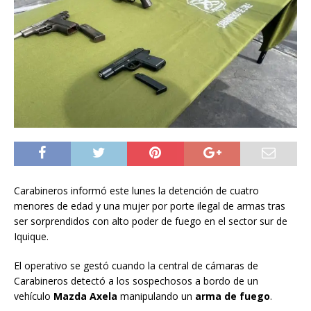
Carabineros informó este lunes la detención de cuatro
menores de edad y una mujer por porte ilegal de armas tras
ser sorprendidos con alto poder de fuego en el sector sur de
Iquique.
El operativo se gestó cuando la central de cámaras de
Carabineros detectó a los sospechosos a bordo de un
vehículo
Mazda Axela
manipulando un
arma de fuego
.