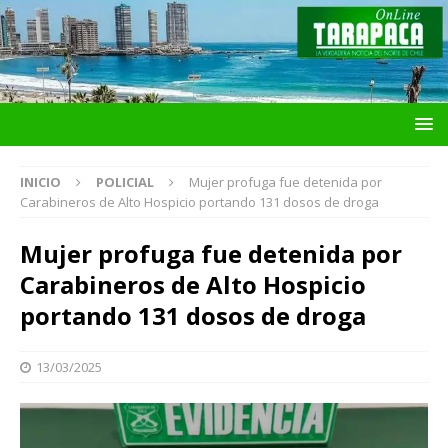
INICIO
POLICIAL
Mujer profuga fue detenida por
Carabineros de Alto Hospicio portando 131 dosos de droga
Mujer profuga fue detenida por
Carabineros de Alto Hospicio
portando 131 dosos de droga
13/03/2025