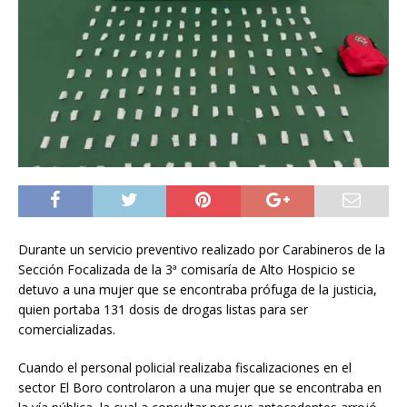
Durante un servicio preventivo realizado por Carabineros de la
Sección Focalizada de la 3ª comisaría de Alto Hospicio se
detuvo a una mujer que se encontraba prófuga de la justicia,
quien portaba 131 dosis de drogas listas para ser
comercializadas.
Cuando el personal policial realizaba fiscalizaciones en el
sector El Boro controlaron a una mujer que se encontraba en