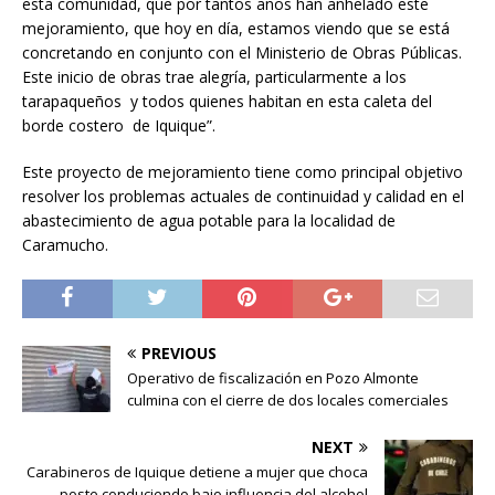
esta comunidad, que por tantos años han anhelado este
mejoramiento, que hoy en día, estamos viendo que se está
concretando en conjunto con el Ministerio de Obras Públicas.
Este inicio de obras trae alegría, particularmente a los
tarapaqueños y todos quienes habitan en esta caleta del
borde costero de Iquique”.
Este proyecto de mejoramiento tiene como principal objetivo
resolver los problemas actuales de continuidad y calidad en el
abastecimiento de agua potable para la localidad de
Caramucho.
PREVIOUS
Operativo de fiscalización en Pozo Almonte
culmina con el cierre de dos locales comerciales
NEXT
Carabineros de Iquique detiene a mujer que choca
poste conduciendo bajo influencia del alcohol