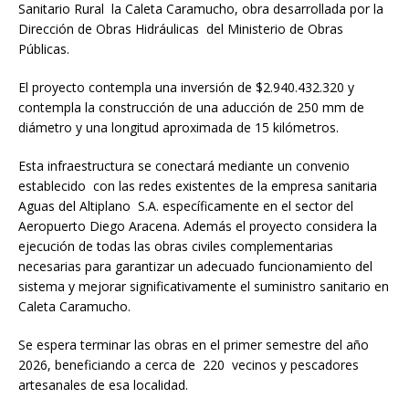
Sanitario Rural la Caleta Caramucho, obra desarrollada por la
Dirección de Obras Hidráulicas del Ministerio de Obras
Públicas.
El proyecto contempla una inversión de $2.940.432.320 y
contempla la construcción de una aducción de 250 mm de
diámetro y una longitud aproximada de 15 kilómetros.
Esta infraestructura se conectará mediante un convenio
establecido con las redes existentes de la empresa sanitaria
Aguas del Altiplano S.A. específicamente en el sector del
Aeropuerto Diego Aracena. Además el proyecto considera la
ejecución de todas las obras civiles complementarias
necesarias para garantizar un adecuado funcionamiento del
sistema y mejorar significativamente el suministro sanitario en
Caleta Caramucho.
Se espera terminar las obras en el primer semestre del año
2026, beneficiando a cerca de 220 vecinos y pescadores
artesanales de esa localidad.