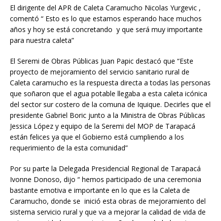
El dirigente del APR de Caleta Caramucho Nicolas Yurgevic ,
comentó “ Esto es lo que estamos esperando hace muchos
años y hoy se está concretando y que será muy importante
para nuestra caleta”
El Seremi de Obras Públicas Juan Papic destacó que “Este
proyecto de mejoramiento del servicio sanitario rural de
Caleta caramucho es la respuesta directa a todas las personas
que soñaron que el agua potable llegaba a esta caleta icónica
del sector sur costero de la comuna de Iquique. Decirles que el
presidente Gabriel Boric junto a la Ministra de Obras Públicas
Jessica López y equipo de la Seremi del MOP de Tarapacá
están felices ya que el Gobierno está cumpliendo a los
requerimiento de la esta comunidad”
Por su parte la Delegada Presidencial Regional de Tarapacá
Ivonne Donoso, dijo “ hemos participado de una ceremonia
bastante emotiva e importante en lo que es la Caleta de
Caramucho, donde se inició esta obras de mejoramiento del
sistema servicio rural y que va a mejorar la calidad de vida de