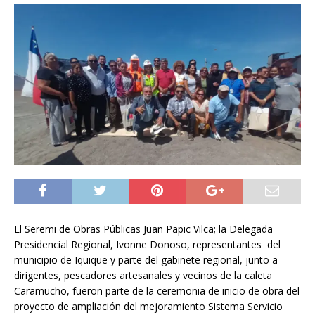
El Seremi de Obras Públicas Juan Papic Vilca; la Delegada
Presidencial Regional, Ivonne Donoso, representantes del
municipio de Iquique y parte del gabinete regional, junto a
dirigentes, pescadores artesanales y vecinos de la caleta
Caramucho, fueron parte de la ceremonia de inicio de obra del
proyecto de ampliación del mejoramiento Sistema Servicio