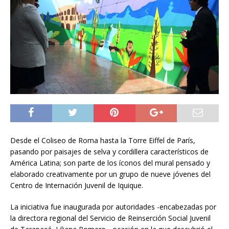
Desde el Coliseo de Roma hasta la Torre Eiffel de París,
pasando por paisajes de selva y cordillera característicos de
América Latina; son parte de los íconos del mural pensado y
elaborado creativamente por un grupo de nueve jóvenes del
Centro de Internación Juvenil de Iquique.
La iniciativa fue inaugurada por autoridades -encabezadas por
la directora regional del Servicio de Reinserción Social Juvenil