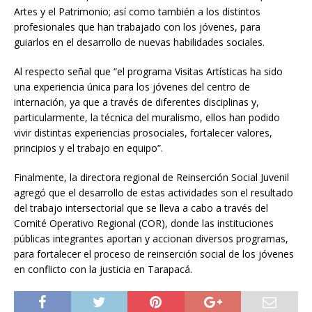
Artes y el Patrimonio; así como también a los distintos
profesionales que han trabajado con los jóvenes, para
guiarlos en el desarrollo de nuevas habilidades sociales.
Al respecto señal que “el programa Visitas Artísticas ha sido
una experiencia única para los jóvenes del centro de
internación, ya que a través de diferentes disciplinas y,
particularmente, la técnica del muralismo, ellos han podido
vivir distintas experiencias prosociales, fortalecer valores,
principios y el trabajo en equipo”.
Finalmente, la directora regional de Reinserción Social Juvenil
agregó que el desarrollo de estas actividades son el resultado
del trabajo intersectorial que se lleva a cabo a través del
Comité Operativo Regional (COR), donde las instituciones
públicas integrantes aportan y accionan diversos programas,
para fortalecer el proceso de reinserción social de los jóvenes
en conflicto con la justicia en Tarapacá.