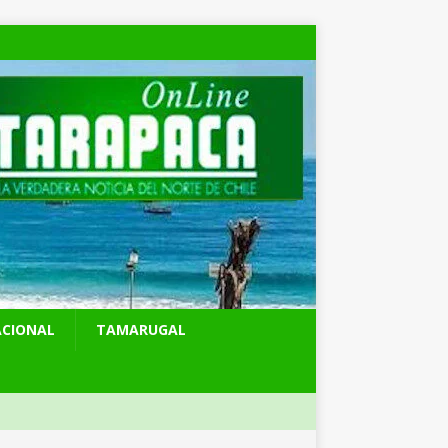
ACIONAL
TAMARUGAL