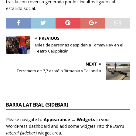
tras la controversia generada por los indultos ligados al
estallido social.
PREVIOUS
Miles de personas despiden a Tommy Rey en el
Teatro Caupolicán
NEXT
Terremoto de 7,7 azotó a Birmania y Tailandia
BARRA LATERAL (SIDEBAR)
Please navigate to
Appearance → Widgets
in your
WordPress dashboard and add some widgets into the
Barra
lateral (sidebar)
widget area.