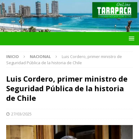
INICIO
NACIONAL
Luis Cordero, primer ministro de
Seguridad Pública de la historia de Chile
Luis Cordero, primer ministro de
Seguridad Pública de la historia
de Chile
27/03/2025