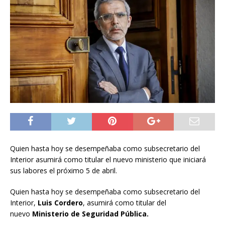
Quien hasta hoy se desempeñaba como subsecretario del
Interior asumirá como titular el nuevo ministerio que iniciará
sus labores el próximo 5 de abril.
Quien hasta hoy se desempeñaba como subsecretario del
Interior,
Luis Cordero
, asumirá como titular del
nuevo
Ministerio de Seguridad Pública.