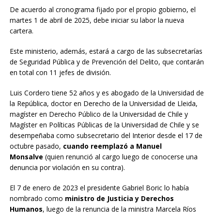
De acuerdo al cronograma fijado por el propio gobierno, el
martes 1 de abril de 2025, debe iniciar su labor la nueva
cartera.
Este ministerio, además, estará a cargo de las subsecretarías
de Seguridad Pública y de Prevención del Delito, que contarán
en total con 11 jefes de división.
Luis Cordero tiene 52 años y es abogado de la Universidad de
la República, doctor en Derecho de la Universidad de Lleida,
magíster en Derecho Público de la Universidad de Chile y
Magíster en Políticas Públicas de la Universidad de Chile y se
desempeñaba como subsecretario del Interior desde el 17 de
octubre pasado,
cuando reemplazó a Manuel
Monsalve
(quien renunció al cargo luego de conocerse una
denuncia por violación en su contra).
El 7 de enero de 2023 el presidente Gabriel Boric lo había
nombrado como
ministro de Justicia y Derechos
Humanos
, luego de la renuncia de la ministra Marcela Ríos