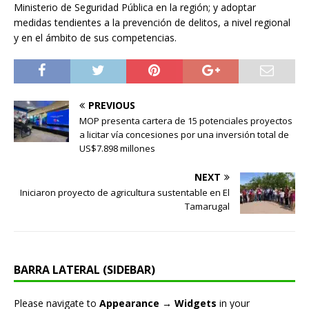
Ministerio de Seguridad Pública en la región; y adoptar
medidas tendientes a la prevención de delitos, a nivel regional
y en el ámbito de sus competencias.
PREVIOUS
MOP presenta cartera de 15 potenciales proyectos
a licitar vía concesiones por una inversión total de
US$7.898 millones
NEXT
Iniciaron proyecto de agricultura sustentable en El
Tamarugal
BARRA LATERAL (SIDEBAR)
Please navigate to
Appearance → Widgets
in your