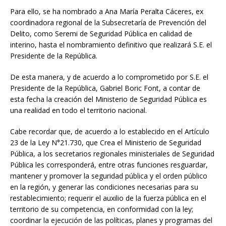
Para ello, se ha nombrado a Ana María Peralta Cáceres, ex
coordinadora regional de la Subsecretaría de Prevención del
Delito, como Seremi de Seguridad Pública en calidad de
interino, hasta el nombramiento definitivo que realizará S.E. el
Presidente de la República.
De esta manera, y de acuerdo a lo comprometido por S.E. el
Presidente de la República, Gabriel Boric Font, a contar de
esta fecha la creación del Ministerio de Seguridad Pública es
una realidad en todo el territorio nacional.
Cabe recordar que, de acuerdo a lo establecido en el Artículo
23 de la Ley N°21.730, que Crea el Ministerio de Seguridad
Pública, a los secretarios regionales ministeriales de Seguridad
Pública les corresponderá, entre otras funciones resguardar,
mantener y promover la seguridad pública y el orden público
en la región, y generar las condiciones necesarias para su
restablecimiento; requerir el auxilio de la fuerza pública en el
territorio de su competencia, en conformidad con la ley;
coordinar la ejecución de las políticas, planes y programas del