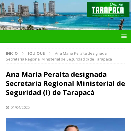
INICIO
IQUIQUE
Ana María Peralta designada
Secretaria Regional Ministerial de Seguridad (I) de Tarapacá
Ana María Peralta designada
Secretaria Regional Ministerial de
Seguridad (I) de Tarapacá
01/04/2025