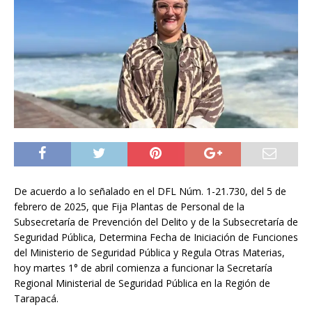
De acuerdo a lo señalado en el DFL Núm. 1-21.730, del 5 de
febrero de 2025, que Fija Plantas de Personal de la
Subsecretaría de Prevención del Delito y de la Subsecretaría de
Seguridad Pública, Determina Fecha de Iniciación de Funciones
del Ministerio de Seguridad Pública y Regula Otras Materias,
hoy martes 1° de abril comienza a funcionar la Secretaría
Regional Ministerial de Seguridad Pública en la Región de
Tarapacá.