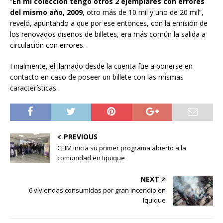
“
En mi colección tengo otros 2 ejemplares con errores
del mismo año, 2009
, otro más de 10 mil y uno de 20 mil”,
reveló, apuntando a que por ese entonces, con la emisión de
los renovados diseños de billetes, era más común la salida a
circulación con errores.
Finalmente, el llamado desde la cuenta fue a ponerse en
contacto en caso de poseer un billete con las mismas
características.
PREVIOUS
CEIM inicia su primer programa abierto a la
comunidad en Iquique
NEXT
6 viviendas consumidas por gran incendio en
Iquique