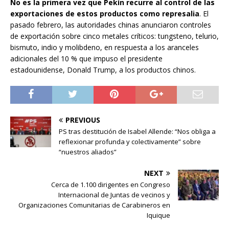
No es la primera vez que Pekín recurre al control de las
exportaciones de estos productos como represalia
. El
pasado febrero, las autoridades chinas anunciaron controles
de exportación sobre cinco metales críticos: tungsteno, telurio,
bismuto, indio y molibdeno, en respuesta a los aranceles
adicionales del 10 % que impuso el presidente
estadounidense, Donald Trump, a los productos chinos.
PREVIOUS
PS tras destitución de Isabel Allende: “Nos obliga a
reflexionar profunda y colectivamente” sobre
“nuestros aliados”
NEXT
Cerca de 1.100 dirigentes en Congreso
Internacional de Juntas de vecinos y
Organizaciones Comunitarias de Carabineros en
Iquique