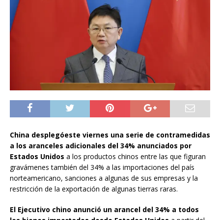
China desplegóeste viernes una serie de contramedidas
a los aranceles adicionales del 34% anunciados por
Estados Unidos
a los productos chinos entre las que figuran
gravámenes también del 34% a las importaciones del país
norteamericano, sanciones a algunas de sus empresas y la
restricción de la exportación de algunas tierras raras.
El Ejecutivo chino anunció un arancel del 34% a todos