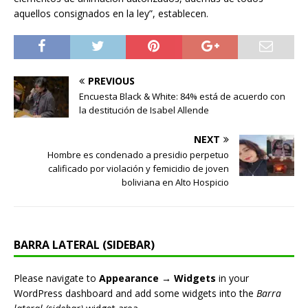
aquellos consignados en la ley”, establecen.
PREVIOUS
Encuesta Black & White: 84% está de acuerdo con
la destitución de Isabel Allende
NEXT
Hombre es condenado a presidio perpetuo
calificado por violación y femicidio de joven
boliviana en Alto Hospicio
BARRA LATERAL (SIDEBAR)
Please navigate to
Appearance → Widgets
in your
WordPress dashboard and add some widgets into the
Barra