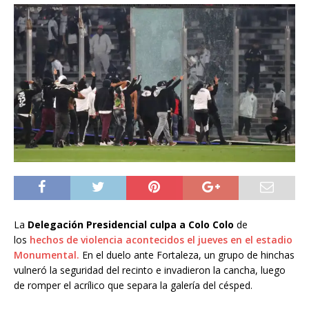
La
Delegación Presidencial culpa a Colo Colo
de
los
hechos de violencia acontecidos el jueves en el estadio
Monumental.
En el duelo ante Fortaleza, un grupo de hinchas
vulneró la seguridad del recinto e invadieron la cancha, luego
de romper el acrílico que separa la galería del césped.