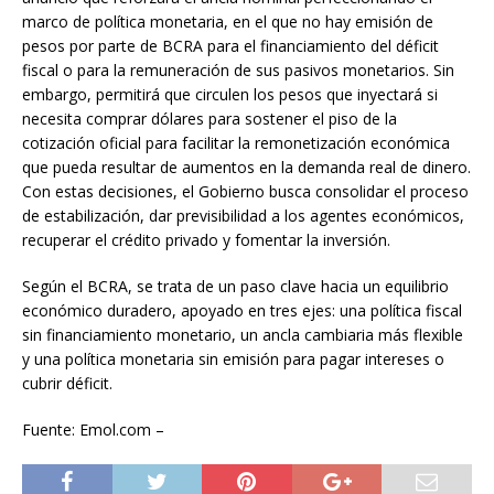
marco de política monetaria, en el que no hay emisión de
pesos por parte de BCRA para el financiamiento del déficit
fiscal o para la remuneración de sus pasivos monetarios. Sin
embargo, permitirá que circulen los pesos que inyectará si
necesita comprar dólares para sostener el piso de la
cotización oficial para facilitar la remonetización económica
que pueda resultar de aumentos en la demanda real de dinero.
Con estas decisiones, el Gobierno busca consolidar el proceso
de estabilización, dar previsibilidad a los agentes económicos,
recuperar el crédito privado y fomentar la inversión.
Según el BCRA, se trata de un paso clave hacia un equilibrio
económico duradero, apoyado en tres ejes: una política fiscal
sin financiamiento monetario, un ancla cambiaria más flexible
y una política monetaria sin emisión para pagar intereses o
cubrir déficit.
Fuente: Emol.com –