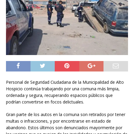
Personal de Seguridad Ciudadana de la Municipalidad de Alto
Hospicio continúa trabajando por una comuna más limpia,
ordenada y segura, recuperando espacios públicos que
podrían convertirse en focos delictuales.
Gran parte de los autos en la comuna son retirados por tener
multas o infracciones, y por encontrarse en estado de
abandono. Estos últimos son denunciados mayormente por