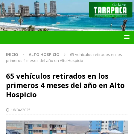
INICIO
ALTO HOSPICIO
65 vehículos retirados en los
primeros 4 meses del año en Alto Hospicio
65 vehículos retirados en los
primeros 4 meses del año en Alto
Hospicio
16/04/2025