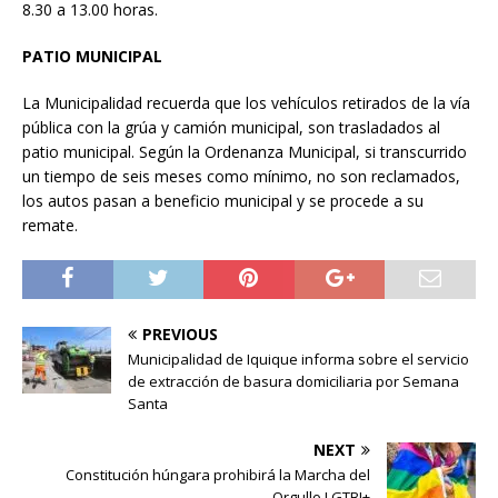
8.30 a 13.00 horas.
PATIO MUNICIPAL
La Municipalidad recuerda que los vehículos retirados de la vía
pública con la grúa y camión municipal, son trasladados al
patio municipal. Según la Ordenanza Municipal, si transcurrido
un tiempo de seis meses como mínimo, no son reclamados,
los autos pasan a beneficio municipal y se procede a su
remate.
PREVIOUS
Municipalidad de Iquique informa sobre el servicio
de extracción de basura domiciliaria por Semana
Santa
NEXT
Constitución húngara prohibirá la Marcha del
Orgullo LGTBI+