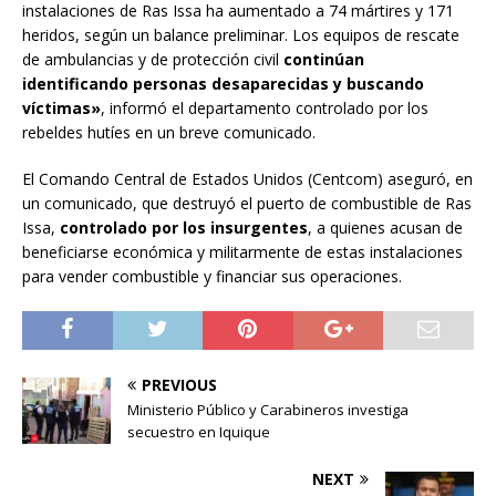
instalaciones de Ras Issa ha aumentado a 74 mártires y 171
heridos, según un balance preliminar. Los equipos de rescate
de ambulancias y de protección civil
continúan
identificando personas desaparecidas y buscando
víctimas»
, informó el departamento controlado por los
rebeldes hutíes en un breve comunicado.
El Comando Central de Estados Unidos (Centcom) aseguró, en
un comunicado, que destruyó el puerto de combustible de Ras
Issa,
controlado por los insurgentes
, a quienes acusan de
beneficiarse económica y militarmente de estas instalaciones
para vender combustible y financiar sus operaciones.
PREVIOUS
Ministerio Público y Carabineros investiga
secuestro en Iquique
NEXT