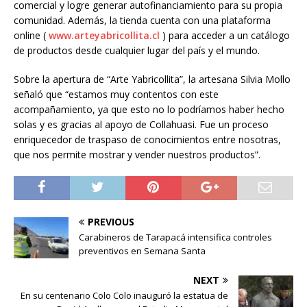
comercial y logre generar autofinanciamiento para su propia
comunidad. Además, la tienda cuenta con una plataforma
online (
www.arteyabricollita.cl
) para acceder a un catálogo
de productos desde cualquier lugar del país y el mundo.
Sobre la apertura de “Arte Yabricollita”, la artesana Silvia Mollo
señaló que “estamos muy contentos con este
acompañamiento, ya que esto no lo podríamos haber hecho
solas y es gracias al apoyo de Collahuasi. Fue un proceso
enriquecedor de traspaso de conocimientos entre nosotras,
que nos permite mostrar y vender nuestros productos”.
PREVIOUS
Carabineros de Tarapacá intensifica controles
preventivos en Semana Santa
NEXT
En su centenario Colo Colo inauguró la estatua de