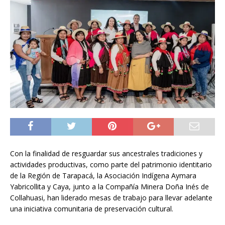
Con la finalidad de resguardar sus ancestrales tradiciones y
actividades productivas, como parte del patrimonio identitario
de la Región de Tarapacá, la Asociación Indígena Aymara
Yabricollita y Caya, junto a la Compañía Minera Doña Inés de
Collahuasi, han liderado mesas de trabajo para llevar adelante
una iniciativa comunitaria de preservación cultural.