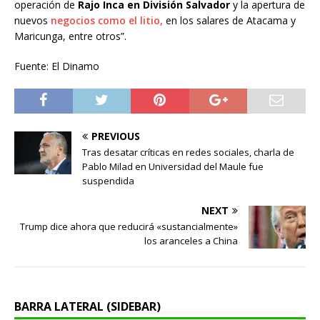
operación de
Rajo Inca en División Salvador
y la apertura de
nuevos
negocios como el litio,
en los salares de Atacama y
Maricunga, entre otros”.
Fuente: El Dinamo
PREVIOUS
Tras desatar críticas en redes sociales, charla de
Pablo Milad en Universidad del Maule fue
suspendida
NEXT
Trump dice ahora que reducirá «sustancialmente»
los aranceles a China
BARRA LATERAL (SIDEBAR)