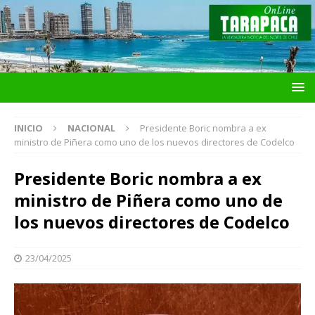
INICIO
NACIONAL
Presidente Boric nombra a ex
ministro de Piñera como uno de los nuevos directores de Codelco
Presidente Boric nombra a ex
ministro de Piñera como uno de
los nuevos directores de Codelco
23/04/2025