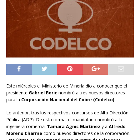
Este miércoles el Ministerio de Minería dio a conocer que el
presidente
Gabriel Boric
nombró a tres nuevos directores
para la
Corporación Nacional del Cobre (Codelco)
.
Lo anterior, tras los respectivos concursos de Alta Dirección
Pública (ADP). De esta forma, el mandatario nombró a la
ingeniera comercial
Tamara Agnic Martínez
y a
Alfredo
Moreno Charme
como nuevos directores de la corporación.