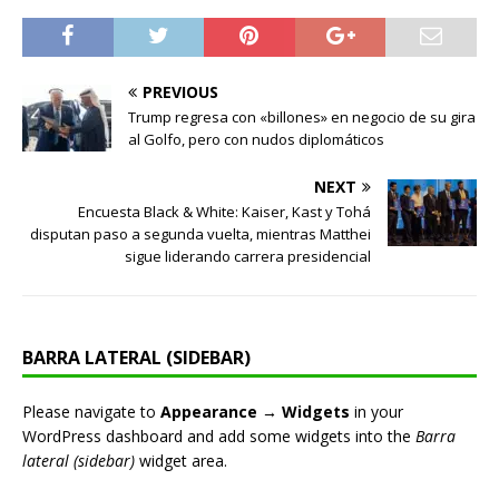
PREVIOUS
Trump regresa con «billones» en negocio de su gira
al Golfo, pero con nudos diplomáticos
NEXT
Encuesta Black & White: Kaiser, Kast y Tohá
disputan paso a segunda vuelta, mientras Matthei
sigue liderando carrera presidencial
BARRA LATERAL (SIDEBAR)
Please navigate to
Appearance → Widgets
in your
WordPress dashboard and add some widgets into the
Barra
lateral (sidebar)
widget area.