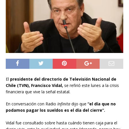
El
presidente del directorio de Televisión Nacional de
Chile (TVN), Francisco Vidal,
se refirió este lunes a la crisis
financiera que vive la señal estatal.
En conversación con Radio
Infinita
dijo que
“el día que no
podamos pagar los sueldos es el día del cierre”.
Vidal fue consultado sobre hasta cuándo tienen caja para el