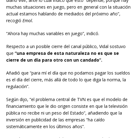
diario vivir, ante lo cual indicó que esto “depende, porque hay
muchas situaciones en juego, pero en general con la situación
actual estamos hablando de mediados del próximo año”,
recogió
Emol.
“Ahora hay muchas variables en juego”, indicó.
Respecto a un posible cierre del canal público, Vidal sostuvo
que
“una empresa de esta naturaleza no es que se
cierre de un día para otro con un candado”.
Añadió que “para mí el día que no podamos pagar los sueldos
es el día del cierre, más allá de todo lo que diga la norma, la
regulación”.
Según dijo, “el problema central de TVN es que el modelo de
financiamiento que le dio origen consiste en que la televisión
pública no recibe ni un peso del Estado”, añadiendo que la
inversión en publicidad de las empresas “ha caído
sistemáticamente en los últimos años”.