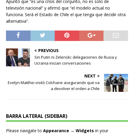
Apuntó que “es una crisis del conjunto, no es solo de
televisión nacional” y afirmó que “el modelo actual no
funciona. Será el Estado de Chile el que tenga que decidir otra
alternativa”.
PREVIOUS
Sin Putin ni Zelenski: delegaciones de Rusia y
Ucrania inician conversaciones
NEXT
Evelyn Matthei visitó Colchane asegurando que va
a devolver el orden a Chile
BARRA LATERAL (SIDEBAR)
Please navigate to
Appearance → Widgets
in your