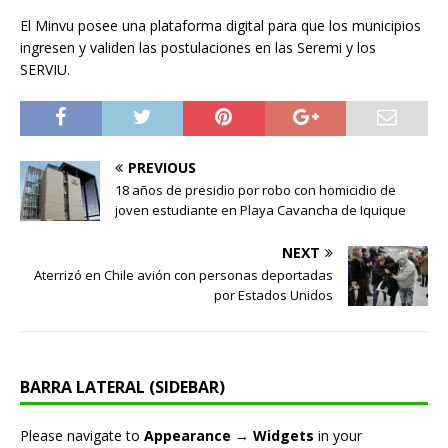
El Minvu posee una plataforma digital para que los municipios
ingresen y validen las postulaciones en las Seremi y los
SERVIU.
PREVIOUS
18 años de presidio por robo con homicidio de
joven estudiante en Playa Cavancha de Iquique
NEXT
Aterrizó en Chile avión con personas deportadas
por Estados Unidos
BARRA LATERAL (SIDEBAR)
Please navigate to
Appearance → Widgets
in your