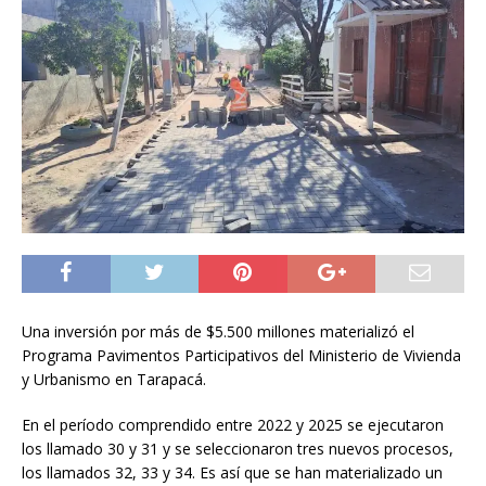
Una inversión por más de $5.500 millones materializó el
Programa Pavimentos Participativos del Ministerio de Vivienda
y Urbanismo en Tarapacá.
En el período comprendido entre 2022 y 2025 se ejecutaron
los llamado 30 y 31 y se seleccionaron tres nuevos procesos,
los llamados 32, 33 y 34. Es así que se han materializado un