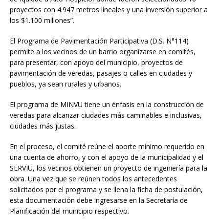
proyectos con 4.947 metros lineales y una inversión superior a
los $1.100 millones”.
El Programa de Pavimentación Participativa (D.S. N°114)
permite a los vecinos de un barrio organizarse en comités,
para presentar, con apoyo del municipio, proyectos de
pavimentación de veredas, pasajes o calles en ciudades y
pueblos, ya sean rurales y urbanos.
El programa de MINVU tiene un énfasis en la construcción de
veredas para alcanzar ciudades más caminables e inclusivas,
ciudades más justas.
En el proceso, el comité reúne el aporte mínimo requerido en
una cuenta de ahorro, y con el apoyo de la municipalidad y el
SERVIU, los vecinos obtienen un proyecto de ingeniería para la
obra. Una vez que se reúnen todos los antecedentes
solicitados por el programa y se llena la ficha de postulación,
esta documentación debe ingresarse en la Secretaría de
Planificación del municipio respectivo.