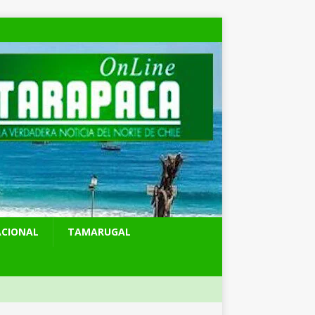
ACIONAL
TAMARUGAL