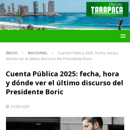
INICIO
NACIONAL
Cuenta Pública 2025: fecha, hora y
dónde ver el último discurso del Presidente Boric
Cuenta Pública 2025: fecha, hora
y dónde ver el último discurso del
Presidente Boric
31/05/2025