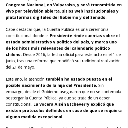
Congreso Nacional, en Valparaíso, y será transmitida en
vivo por televisión abierta, sitios web institucionales y
plataformas digitales del Gobierno y del Senado.
Cabe destacar que, la Cuenta Pública es una ceremonia
constitucional donde el
Presidente rinde cuentas sobre el
estado administrativo y político del país, y marca uno
de los hitos más relevantes del calendario político
chileno.
Desde 2016, la fecha oficial para este acto es el 1 de
junio, tras una reforma que modificó su tradicional realización
del 21 de mayo.
Este año, la atención
también ha estado puesta en el
posible nacimiento de la hija del Presidente.
Sin
embargo, desde el Gobierno aseguraron que no se contempla
postergar la Cuenta Pública, ya que se trata de un deber
constitucional.
La vocera Aisén Etcheverry explicó que
existen protocolos definidos en caso de que se requiera
alguna medida excepcional.