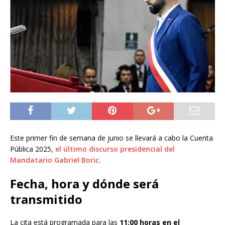
Este primer fin de semana de junio se llevará a cabo la Cuenta
Pública 2025,
el último discurso presidencial del
Mandatario Gabriel Boric.
Fecha, hora y dónde será
transmitido
La cita está programada para las
11:00 horas en el