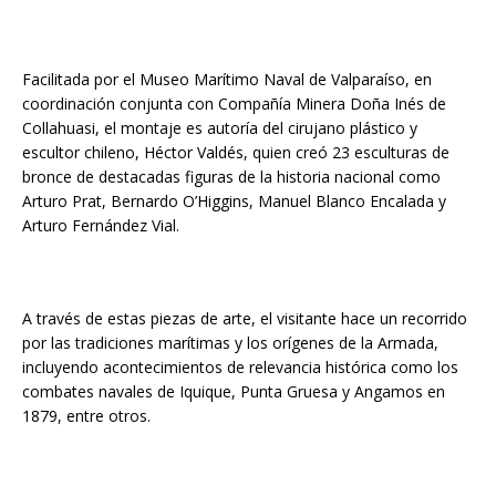
Facilitada por el Museo Marítimo Naval de Valparaíso, en
coordinación conjunta con Compañía Minera Doña Inés de
Collahuasi, el montaje es autoría del cirujano plástico y
escultor chileno, Héctor Valdés, quien creó 23 esculturas de
bronce de destacadas figuras de la historia nacional como
Arturo Prat, Bernardo O’Higgins, Manuel Blanco Encalada y
Arturo Fernández Vial.
A través de estas piezas de arte, el visitante hace un recorrido
por las tradiciones marítimas y los orígenes de la Armada,
incluyendo acontecimientos de relevancia histórica como los
combates navales de Iquique, Punta Gruesa y Angamos en
1879, entre otros.