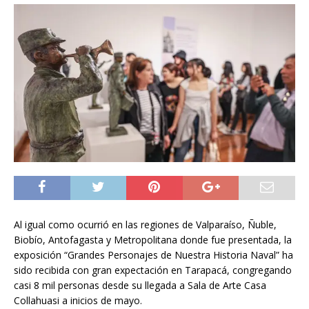
Al igual como ocurrió en las regiones de Valparaíso, Ñuble,
Biobío, Antofagasta y Metropolitana donde fue presentada, la
exposición “Grandes Personajes de Nuestra Historia Naval” ha
sido recibida con gran expectación en Tarapacá, congregando
casi 8 mil personas desde su llegada a Sala de Arte Casa
Collahuasi a inicios de mayo.