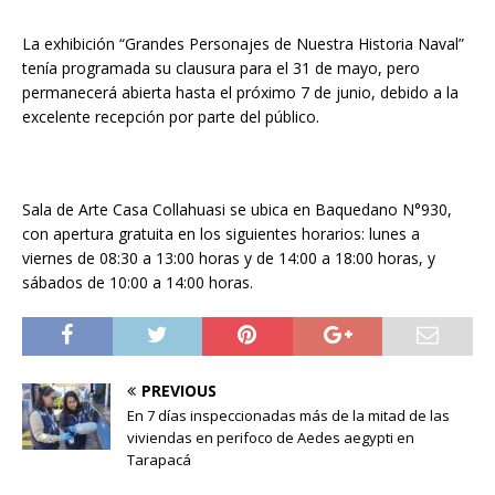
La exhibición “Grandes Personajes de Nuestra Historia Naval”
tenía programada su clausura para el 31 de mayo, pero
permanecerá abierta hasta el próximo 7 de junio, debido a la
excelente recepción por parte del público.
Sala de Arte Casa Collahuasi se ubica en Baquedano N°930,
con apertura gratuita en los siguientes horarios: lunes a
viernes de 08:30 a 13:00 horas y de 14:00 a 18:00 horas, y
sábados de 10:00 a 14:00 horas.
PREVIOUS
En 7 días inspeccionadas más de la mitad de las
viviendas en perifoco de Aedes aegypti en
Tarapacá