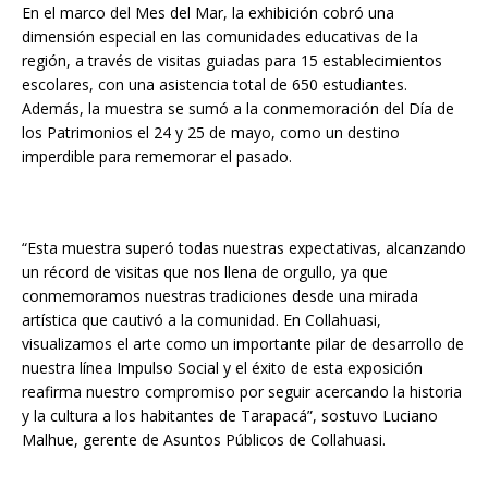
En el marco del Mes del Mar, la exhibición cobró una
dimensión especial en las comunidades educativas de la
región, a través de visitas guiadas para 15 establecimientos
escolares, con una asistencia total de 650 estudiantes.
Además, la muestra se sumó a la conmemoración del Día de
los Patrimonios el 24 y 25 de mayo, como un destino
imperdible para rememorar el pasado.
“Esta muestra superó todas nuestras expectativas, alcanzando
un récord de visitas que nos llena de orgullo, ya que
conmemoramos nuestras tradiciones desde una mirada
artística que cautivó a la comunidad. En Collahuasi,
visualizamos el arte como un importante pilar de desarrollo de
nuestra línea Impulso Social y el éxito de esta exposición
reafirma nuestro compromiso por seguir acercando la historia
y la cultura a los habitantes de Tarapacá”, sostuvo Luciano
Malhue, gerente de Asuntos Públicos de Collahuasi.