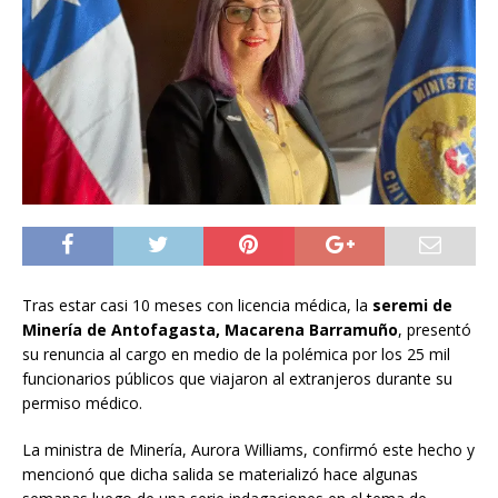
Tras estar casi 10 meses con licencia médica, la
seremi de
Minería de Antofagasta, Macarena Barramuño
, presentó
su renuncia al cargo en medio de la polémica por los 25 mil
funcionarios públicos que viajaron al extranjeros durante su
permiso médico.
La ministra de Minería, Aurora Williams, confirmó este hecho y
mencionó que dicha salida se materializó hace algunas