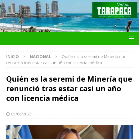
INICIO
NACIONAL
Quién es la seremi de Minería que
renunció tras estar casi un año con licencia médica
Quién es la seremi de Minería que
renunció tras estar casi un año
con licencia médica
05/06/2025