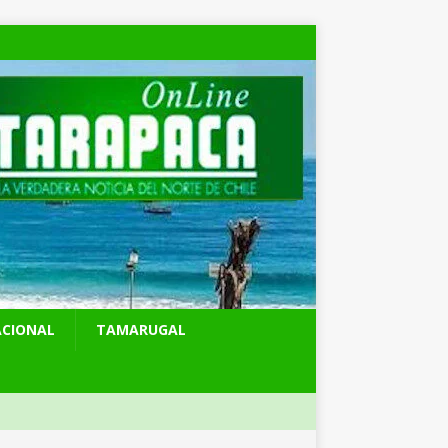
ACIONAL
TAMARUGAL