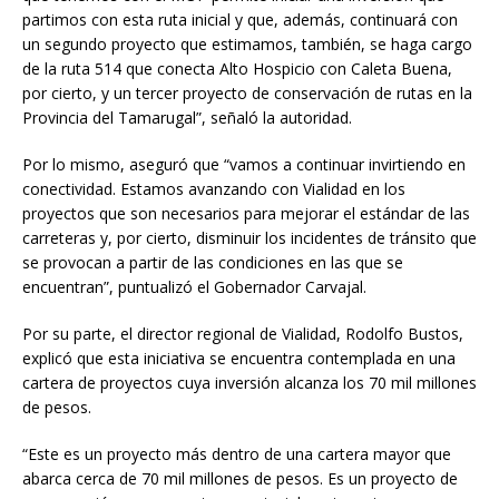
partimos con esta ruta inicial y que, además, continuará con
un segundo proyecto que estimamos, también, se haga cargo
de la ruta 514 que conecta Alto Hospicio con Caleta Buena,
por cierto, y un tercer proyecto de conservación de rutas en la
Provincia del Tamarugal”, señaló la autoridad.
Por lo mismo, aseguró que “vamos a continuar invirtiendo en
conectividad. Estamos avanzando con Vialidad en los
proyectos que son necesarios para mejorar el estándar de las
carreteras y, por cierto, disminuir los incidentes de tránsito que
se provocan a partir de las condiciones en las que se
encuentran”, puntualizó el Gobernador Carvajal.
Por su parte, el director regional de Vialidad, Rodolfo Bustos,
explicó que esta iniciativa se encuentra contemplada en una
cartera de proyectos cuya inversión alcanza los 70 mil millones
de pesos.
“Este es un proyecto más dentro de una cartera mayor que
abarca cerca de 70 mil millones de pesos. Es un proyecto de