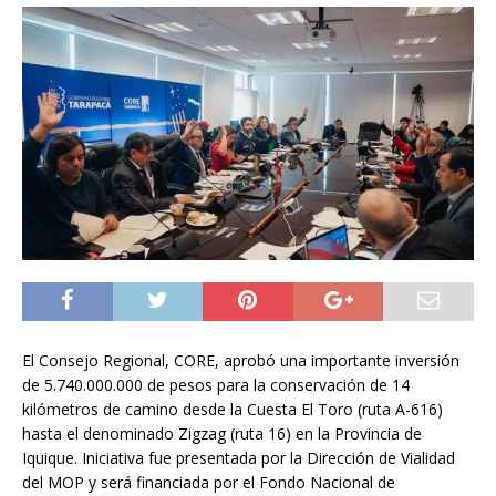
El Consejo Regional, CORE, aprobó una importante inversión
de 5.740.000.000 de pesos para la conservación de 14
kilómetros de camino desde la Cuesta El Toro (ruta A-616)
hasta el denominado Zigzag (ruta 16) en la Provincia de
Iquique. Iniciativa fue presentada por la Dirección de Vialidad
del MOP y será financiada por el Fondo Nacional de