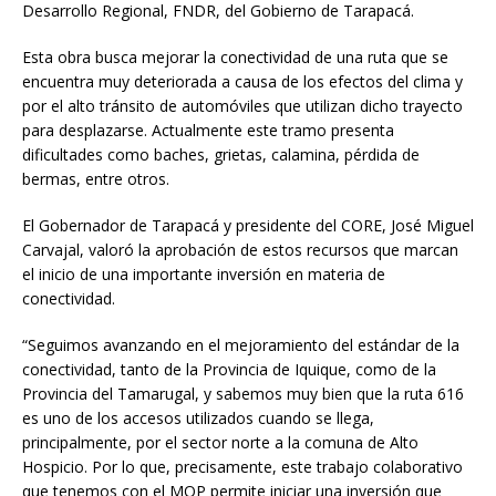
Desarrollo Regional, FNDR, del Gobierno de Tarapacá.
Esta obra busca mejorar la conectividad de una ruta que se
encuentra muy deteriorada a causa de los efectos del clima y
por el alto tránsito de automóviles que utilizan dicho trayecto
para desplazarse. Actualmente este tramo presenta
dificultades como baches, grietas, calamina, pérdida de
bermas, entre otros.
El Gobernador de Tarapacá y presidente del CORE, José Miguel
Carvajal, valoró la aprobación de estos recursos que marcan
el inicio de una importante inversión en materia de
conectividad.
“Seguimos avanzando en el mejoramiento del estándar de la
conectividad, tanto de la Provincia de Iquique, como de la
Provincia del Tamarugal, y sabemos muy bien que la ruta 616
es uno de los accesos utilizados cuando se llega,
principalmente, por el sector norte a la comuna de Alto
Hospicio. Por lo que, precisamente, este trabajo colaborativo
que tenemos con el MOP permite iniciar una inversión que