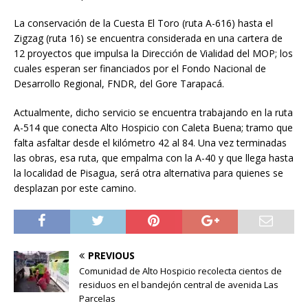
La conservación de la Cuesta El Toro (ruta A-616) hasta el
Zigzag (ruta 16) se encuentra considerada en una cartera de
12 proyectos que impulsa la Dirección de Vialidad del MOP; los
cuales esperan ser financiados por el Fondo Nacional de
Desarrollo Regional, FNDR, del Gore Tarapacá.
Actualmente, dicho servicio se encuentra trabajando en la ruta
A-514 que conecta Alto Hospicio con Caleta Buena; tramo que
falta asfaltar desde el kilómetro 42 al 84. Una vez terminadas
las obras, esa ruta, que empalma con la A-40 y que llega hasta
la localidad de Pisagua, será otra alternativa para quienes se
desplazan por este camino.
PREVIOUS
Comunidad de Alto Hospicio recolecta cientos de
residuos en el bandejón central de avenida Las
Parcelas