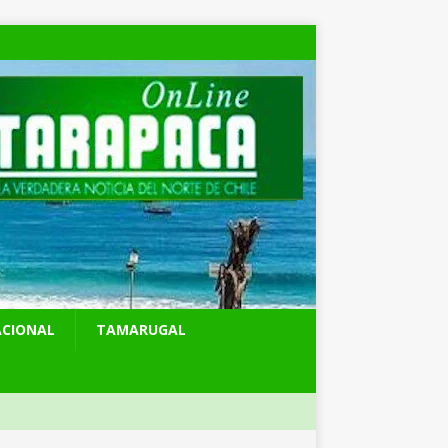
ACIONAL
TAMARUGAL