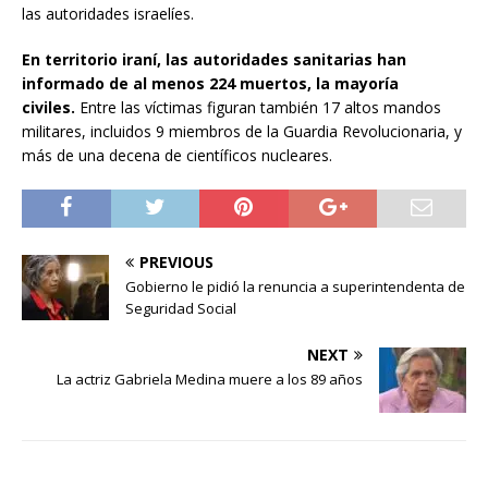
las autoridades israelíes.
En territorio iraní, las autoridades sanitarias han
informado de al menos 224 muertos, la mayoría
civiles.
Entre las víctimas figuran también 17 altos mandos
militares, incluidos 9 miembros de la Guardia Revolucionaria, y
más de una decena de científicos nucleares.
PREVIOUS
Gobierno le pidió la renuncia a superintendenta de
Seguridad Social
NEXT
La actriz Gabriela Medina muere a los 89 años