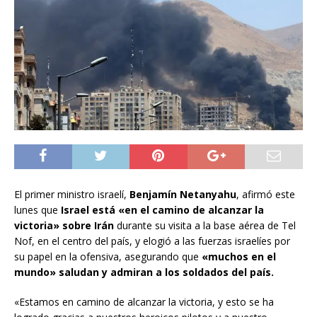
El primer ministro israelí,
Benjamín Netanyahu
, afirmó este
lunes que
Israel está «en el camino de alcanzar la
victoria» sobre Irán
durante su visita a la base aérea de Tel
Nof, en el centro del país, y elogió a las fuerzas israelíes por
su papel en la ofensiva, asegurando que
«muchos en el
mundo» saludan y admiran a los soldados del país.
«Estamos en camino de alcanzar la victoria, y esto se ha