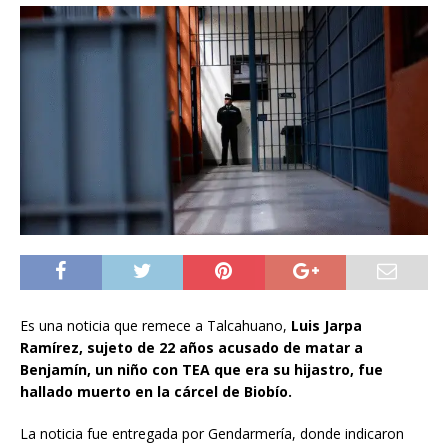
Es una noticia que remece a Talcahuano,
Luis Jarpa
Ramírez, sujeto de 22 años acusado de matar a
Benjamín, un niño con TEA que era su hijastro, fue
hallado muerto en la cárcel de Biobío.
La noticia fue entregada por Gendarmería, donde indicaron