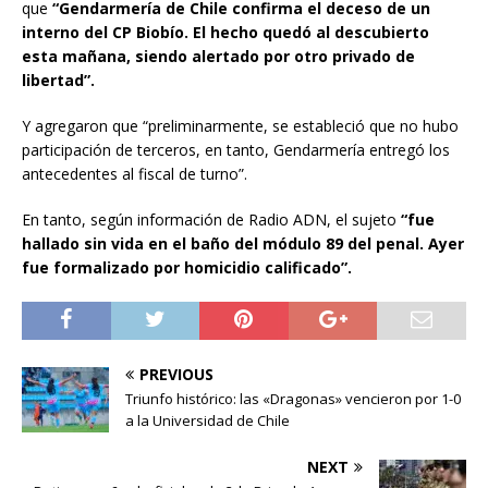
que
“Gendarmería de Chile confirma el deceso de un
interno del CP Biobío. El hecho quedó al descubierto
esta mañana, siendo alertado por otro privado de
libertad”.
Y agregaron que “preliminarmente, se estableció que no hubo
participación de terceros, en tanto, Gendarmería entregó los
antecedentes al fiscal de turno”.
En tanto, según información de Radio ADN, el sujeto
“fue
hallado sin vida en el baño del módulo 89 del penal. Ayer
fue formalizado por homicidio calificado”.
PREVIOUS
Triunfo histórico: las «Dragonas» vencieron por 1-0
a la Universidad de Chile
NEXT