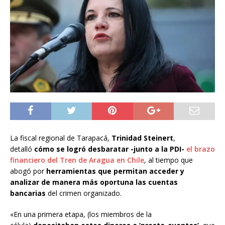
La fiscal regional de Tarapacá,
Trinidad Steinert
,
detalló
cómo se logró desbaratar -junto a la PDI-
el brazo
financiero del Tren de Aragua en Chile
, al tiempo que
abogó por
herramientas que permitan acceder y
analizar de manera más oportuna las cuentas
bancarias
del crimen organizado.
«En una primera etapa, (los miembros de la