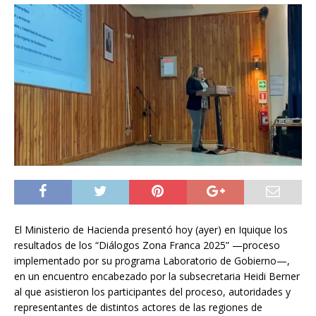
El Ministerio de Hacienda presentó hoy (ayer) en Iquique los
resultados de los “Diálogos Zona Franca 2025” —proceso
implementado por su programa Laboratorio de Gobierno—,
en un encuentro encabezado por la subsecretaria Heidi Berner
al que asistieron los participantes del proceso, autoridades y
representantes de distintos actores de las regiones de