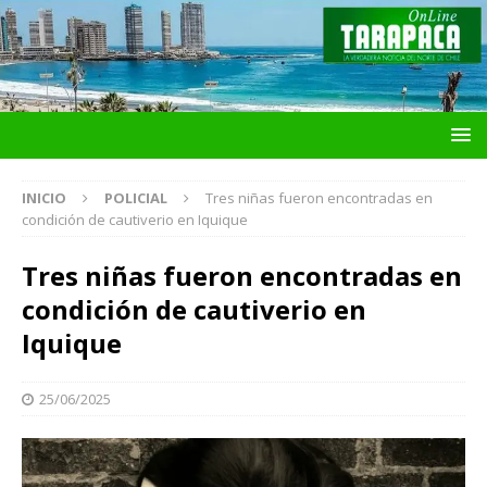
INICIO
POLICIAL
Tres niñas fueron encontradas en
condición de cautiverio en Iquique
Tres niñas fueron encontradas en
condición de cautiverio en
Iquique
25/06/2025