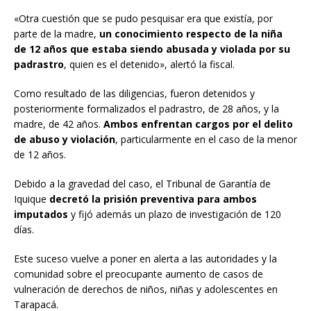
«Otra cuestión que se pudo pesquisar era que existía, por
parte de la madre,
un conocimiento respecto de la niña
de 12 años que estaba siendo abusada y violada por su
padrastro
, quien es el detenido», alertó la fiscal.
Como resultado de las diligencias, fueron detenidos y
posteriormente formalizados el padrastro, de 28 años, y la
madre, de 42 años.
Ambos enfrentan cargos por el delito
de abuso y violación
, particularmente en el caso de la menor
de 12 años.
Debido a la gravedad del caso, el Tribunal de Garantía de
Iquique
decretó la prisión preventiva para ambos
imputados
y fijó además un plazo de investigación de 120
días.
Este suceso vuelve a poner en alerta a las autoridades y la
comunidad sobre el preocupante aumento de casos de
vulneración de derechos de niños, niñas y adolescentes en
Tarapacá.