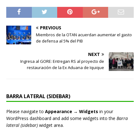
PREVIOUS
Miembros de la OTAN acuerdan aumentar el gasto
de defensa al 5% del PIB
NEXT
Ingresa al GORE: Entregan RS al proyecto de
restauración de la Ex Aduana de Iquique
BARRA LATERAL (SIDEBAR)
Please navigate to
Appearance → Widgets
in your
WordPress dashboard and add some widgets into the
Barra
lateral (sidebar)
widget area.