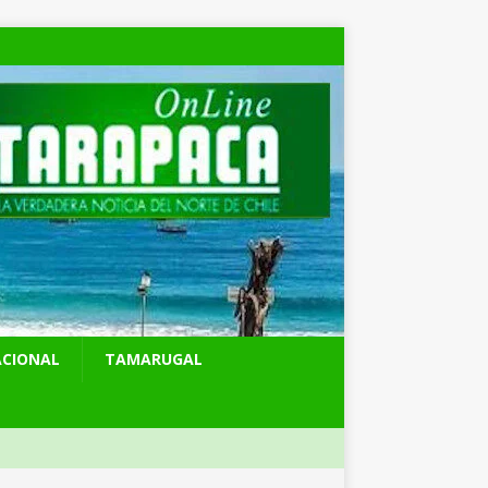
ACIONAL
TAMARUGAL