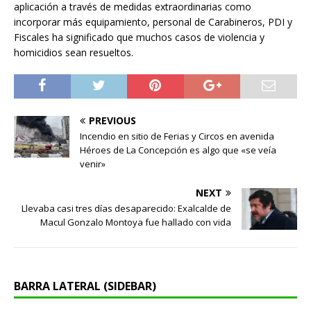
aplicación a través de medidas extraordinarias como
incorporar más equipamiento, personal de Carabineros, PDI y
Fiscales ha significado que muchos casos de violencia y
homicidios sean resueltos.
PREVIOUS
Incendio en sitio de Ferias y Circos en avenida
Héroes de La Concepción es algo que «se veía
venir»
NEXT
Llevaba casi tres días desaparecido: Exalcalde de
Macul Gonzalo Montoya fue hallado con vida
BARRA LATERAL (SIDEBAR)