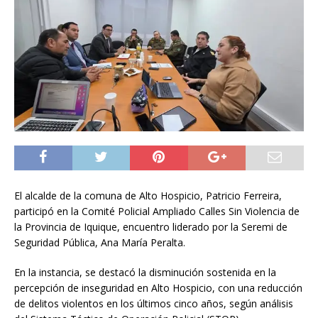
El alcalde de la comuna de Alto Hospicio, Patricio Ferreira,
participó en la Comité Policial Ampliado Calles Sin Violencia de
la Provincia de Iquique, encuentro liderado por la Seremi de
Seguridad Pública, Ana María Peralta.
En la instancia, se destacó la disminución sostenida en la
percepción de inseguridad en Alto Hospicio, con una reducción
de delitos violentos en los últimos cinco años, según análisis