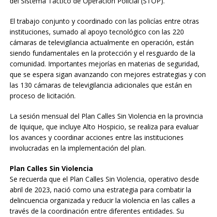
del Sistema Táctico de Operación Policial (STOP).
El trabajo conjunto y coordinado con las policías entre otras
instituciones, sumado al apoyo tecnológico con las 220
cámaras de televigilancia actualmente en operación, están
siendo fundamentales en la protección y el resguardo de la
comunidad. Importantes mejorías en materias de seguridad,
que se espera sigan avanzando con mejores estrategias y con
las 130 cámaras de televigilancia adicionales que están en
proceso de licitación.
La sesión mensual del Plan Calles Sin Violencia en la provincia
de Iquique, que incluye Alto Hospicio, se realiza para evaluar
los avances y coordinar acciones entre las instituciones
involucradas en la implementación del plan.
Plan Calles Sin Violencia
Se recuerda que el Plan Calles Sin Violencia, operativo desde
abril de 2023, nació como una estrategia para combatir la
delincuencia organizada y reducir la violencia en las calles a
través de la coordinación entre diferentes entidades. Su