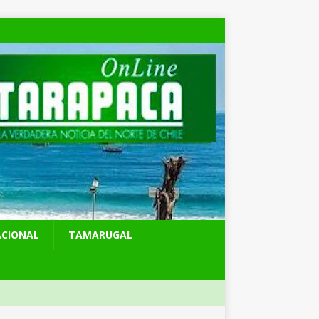
ACIONAL
TAMARUGAL