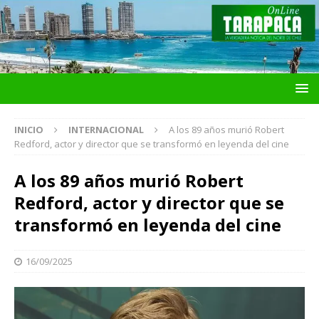
INICIO
INTERNACIONAL
A los 89 años murió Robert
Redford, actor y director que se transformó en leyenda del cine
A los 89 años murió Robert
Redford, actor y director que se
transformó en leyenda del cine
16/09/2025