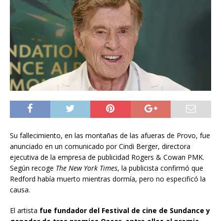
Su fallecimiento, en las montañas de las afueras de Provo, fue
anunciado en un comunicado por Cindi Berger, directora
ejecutiva de la empresa de publicidad Rogers & Cowan PMK.
Según recoge
The New York Times
, la publicista confirmó que
Redford había muerto mientras dormía, pero no especificó la
causa.
El artista
fue fundador del Festival de cine de Sundance y