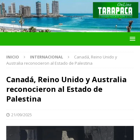
INICIO
INTERNACIONAL
Canadá, Reino Unido y
Australia reconocieron al Estado de Palestina
Canadá, Reino Unido y Australia
reconocieron al Estado de
Palestina
21/09/2025