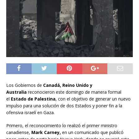
Los Gobiernos de
Canadá, Reino Unido y
Australia
reconocieron este domingo de manera formal
el
Estado de Palestina
, con el objetivo de generar un nuevo
impulso para una solución de dos Estados y poner fin a la
ofensiva israelí en Gaza.
Primero, el reconocimiento lo realizó el primer ministro
canadiense,
Mark Carney,
en un comunicado que publicó