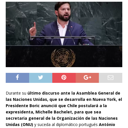
Durante su
último discurso ante la Asamblea General de
las Naciones Unidas, que se desarrolla en Nueva York, el
Presidente Boric anunció que Chile postulará a la
expresidenta, Michelle Bachelet, para que sea
secretaria general de la Organización de las Naciones
Unidas (ONU)
y suceda al diplomático portugués
António