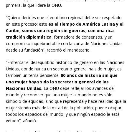
primera, la que lidere la ONU.
“Quiero decirles que el equilibrio regional debe ser respetado
en este proceso; este
es el tiempo de América Latina y el
Caribe, somos una región sin guerras, con una rica
tradición diplomática
, formadora de consensos, y un
compromiso inquebrantable con la carta de Naciones Unidas
desde su fundación”, recordó el mandatario.
“Enfrentar el desequilibrio histórico de género en las Naciones
Unidas, donde nunca un secretario general ha sido mujer, es
también un tema pendiente.
80 años de historia sin que
una mujer haya sido la secretaria general de las
Naciones Unidas.
La ONU debe reflejar los avances del
mundo y reconocer que una mujer al mando no es sólo
símbolo de equidad, sino que representa y hace realidad que la
mujer siendo más de la mitad de la población, puede ocupar
todos los espacios del mundo, y que ningún espacio le está
vetado”, añadió.