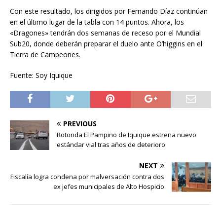
Con este resultado, los dirigidos por Fernando Díaz continúan
en el último lugar de la tabla con 14 puntos. Ahora, los
«Dragones» tendrán dos semanas de receso por el Mundial
Sub20, donde deberán preparar el duelo ante O’higgins en el
Tierra de Campeones.
Fuente: Soy Iquique
PREVIOUS
Rotonda El Pampino de Iquique estrena nuevo
estándar vial tras años de deterioro
NEXT
Fiscalía logra condena por malversación contra dos
ex jefes municipales de Alto Hospicio