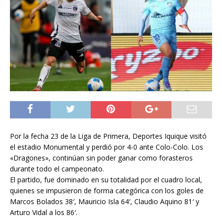
Por la fecha 23 de la Liga de Primera, Deportes Iquique visitó
el estadio Monumental y perdió por 4-0 ante Colo-Colo. Los
«Dragones», continúan sin poder ganar como forasteros
durante todo el campeonato.
El partido, fue dominado en su totalidad por el cuadro local,
quienes se impusieron de forma categórica con los goles de
Marcos Bolados 38′, Mauricio Isla 64′, Claudio Aquino 81′ y
Arturo Vidal a los 86′.