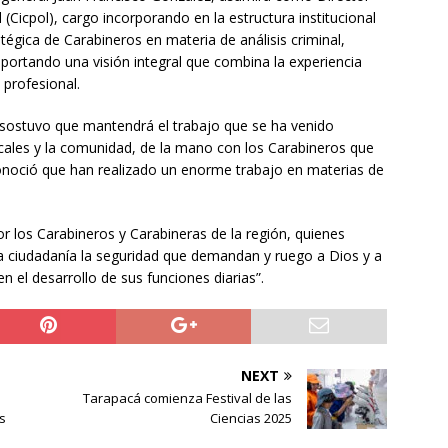
 (Cicpol), cargo incorporando en la estructura institucional
atégica de Carabineros en materia de análisis criminal,
portando una visión integral que combina la experiencia
profesional.
 sostuvo que mantendrá el trabajo que se ha venido
ocales y la comunidad, de la mano con los Carabineros que
noció que han realizado un enorme trabajo en materias de
r los Carabineros y Carabineras de la región, quienes
la ciudadanía la seguridad que demandan y ruego a Dios y a
n el desarrollo de sus funciones diarias”.
NEXT
Tarapacá comienza Festival de las
s
Ciencias 2025