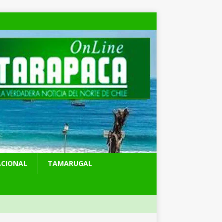
ACIONAL
TAMARUGAL