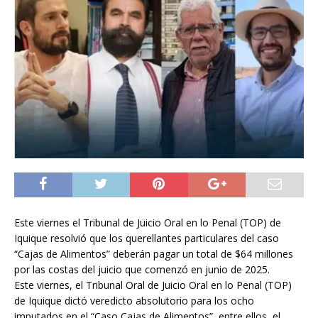
Este viernes el Tribunal de Juicio Oral en lo Penal (TOP) de
Iquique resolvió que los querellantes particulares del caso
“Cajas de Alimentos” deberán pagar un total de $64 millones
por las costas del juicio que comenzó en junio de 2025.
Este viernes, el Tribunal Oral de Juicio Oral en lo Penal (TOP)
de Iquique dictó veredicto absolutorio para los ocho
imputados en el “Caso Cajas de Alimentos”, entre ellos, el