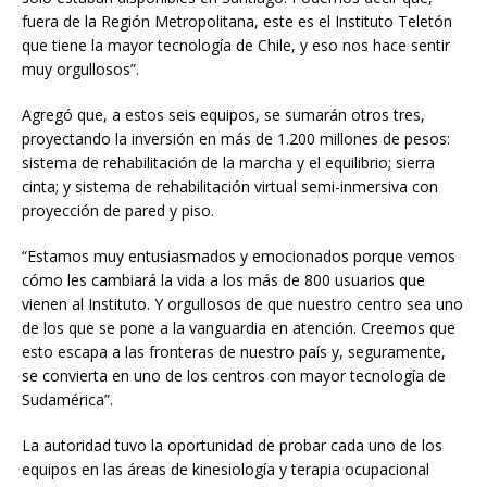
fuera de la Región Metropolitana, este es el Instituto Teletón
que tiene la mayor tecnología de Chile, y eso nos hace sentir
muy orgullosos”.
Agregó que, a estos seis equipos, se sumarán otros tres,
proyectando la inversión en más de 1.200 millones de pesos:
sistema de rehabilitación de la marcha y el equilibrio; sierra
cinta; y sistema de rehabilitación virtual semi-inmersiva con
proyección de pared y piso.
“Estamos muy entusiasmados y emocionados porque vemos
cómo les cambiará la vida a los más de 800 usuarios que
vienen al Instituto. Y orgullosos de que nuestro centro sea uno
de los que se pone a la vanguardia en atención. Creemos que
esto escapa a las fronteras de nuestro país y, seguramente,
se convierta en uno de los centros con mayor tecnología de
Sudamérica”.
La autoridad tuvo la oportunidad de probar cada uno de los
equipos en las áreas de kinesiología y terapia ocupacional