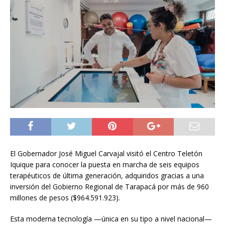
El Gobernador José Miguel Carvajal visitó el Centro Teletón
Iquique para conocer la puesta en marcha de seis equipos
terapéuticos de última generación, adquiridos gracias a una
inversión del Gobierno Regional de Tarapacá por más de 960
millones de pesos ($964.591.923).
Esta moderna tecnología —única en su tipo a nivel nacional—