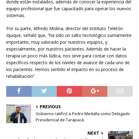
donde están instalados, además de conocer la experiencia del
equipo profesional que fue capacitado para operar los nuevos
sistemas.
Por su parte, Alfredo Molina, director del Instituto Teletón
Iquique, señaló que, “ha sido un salto tecnológico sumamente
importante, muy valorado por nuestros equipos, y
especialmente, por nuestros pacientes. Además de hacer la
terapia un poco más lúdica, nos sirve para contar con datos
específicos respecto de los niveles de avance de cada uno de
los pacientes. Hemos sentido el impacto en su proceso de
rehabilitación”.
PREVIOUS
Gobierno ratificó a Pedro Medalla como Delegado
Presidencial de Tarapacá
NEXT