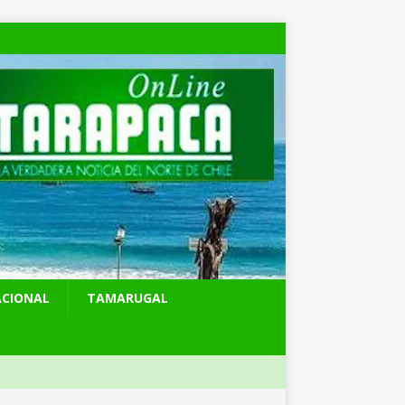
ACIONAL
TAMARUGAL