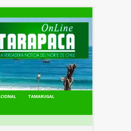
ACIONAL
TAMARUGAL