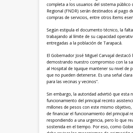
completa a los usuarios del sistema público 
Regional (FNDR) serán destinados al pago de
compras de servicios, entre otros ítems esenc
Según estipula el documento técnico, la falt
trabajando al límite de su capacidad operativ
entregadas a la población de Tarapacá.
El Gobernador José Miguel Carvajal destacó
demostrando nuestro compromiso con la salud
al Hospital de Iquique mantener su nivel de p
que no pueden detenerse. Es una señal clara
para las vecinas y vecinos”.
Sin embargo, la autoridad advirtió que esta 
funcionamiento del principal recinto asistenc
millones de pesos con este mismo objetivo, 
de financiar el funcionamiento del principal 
respondiendo a una urgencia, pero lo que re
sostenida en el tiempo. Por eso, como Gobie