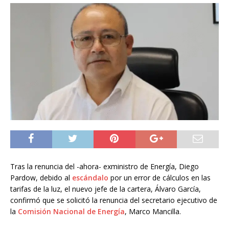
Tras la renuncia del -ahora- exministro de Energía, Diego
Pardow, debido al
escándalo
por un error de cálculos en las
tarifas de la luz,
el nuevo jefe de la cartera, Álvaro García,
confirmó que se solicitó la renuncia del secretario ejecutivo de
la
Comisión Nacional de Energía
, Marco Mancilla
.