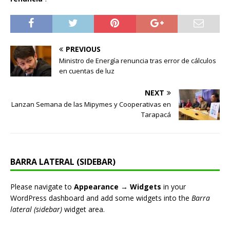
PREVIOUS
Ministro de Energía renuncia tras error de cálculos
en cuentas de luz
NEXT
Lanzan Semana de las Mipymes y Cooperativas en
Tarapacá
BARRA LATERAL (SIDEBAR)
Please navigate to
Appearance → Widgets
in your
WordPress dashboard and add some widgets into the
Barra
lateral (sidebar)
widget area.