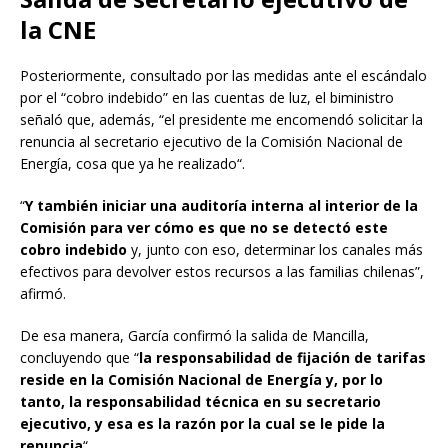
la CNE
Posteriormente, consultado por las medidas ante el escándalo
por el “cobro indebido” en las cuentas de luz, el biministro
señaló que, además, “
el presidente me encomendó solicitar la
renuncia al secretario ejecutivo de la Comisión Nacional de
Energía, cosa que ya he realizado
“.
“
Y también iniciar una auditoría interna al interior de la
Comisión para ver cómo es que no se detectó este
cobro indebido
y, junto con eso, determinar los canales más
efectivos para devolver estos recursos a las familias chilenas”,
afirmó.
De esa manera, García confirmó la salida de Mancilla,
concluyendo que “
la responsabilidad de fijación de tarifas
reside en la Comisión Nacional de Energía y, por lo
tanto, la responsabilidad técnica en su secretario
ejecutivo, y esa es la razón por la cual se le pide la
renuncia
“.