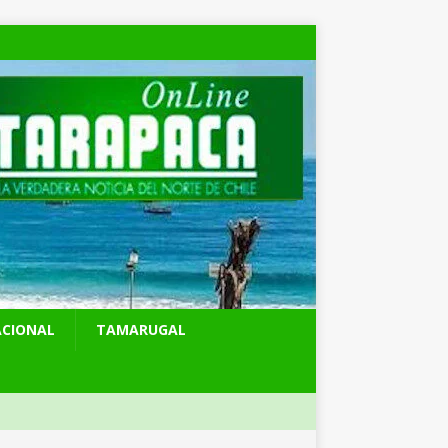
ACIONAL
TAMARUGAL