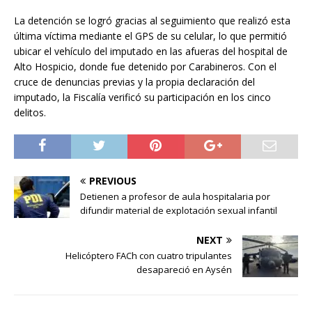
La detención se logró gracias al seguimiento que realizó esta
última víctima mediante el GPS de su celular, lo que permitió
ubicar el vehículo del imputado en las afueras del hospital de
Alto Hospicio, donde fue detenido por Carabineros. Con el
cruce de denuncias previas y la propia declaración del
imputado, la Fiscalía verificó su participación en los cinco
delitos.
PREVIOUS
Detienen a profesor de aula hospitalaria por
difundir material de explotación sexual infantil
NEXT
Helicóptero FACh con cuatro tripulantes
desapareció en Aysén