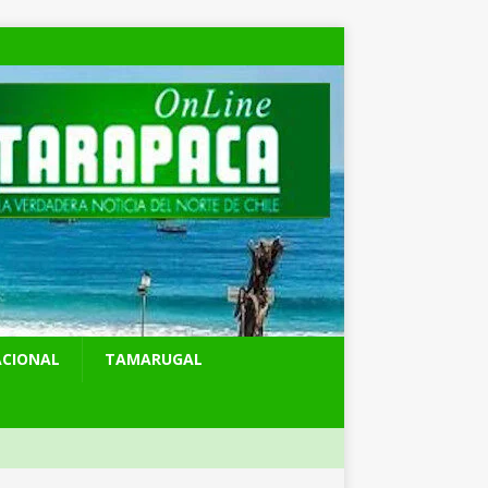
ACIONAL
TAMARUGAL