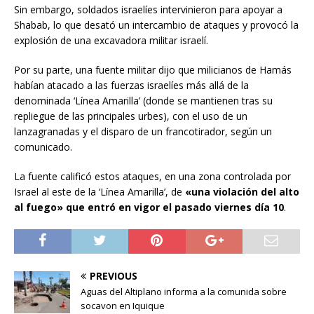
Sin embargo, soldados israelíes intervinieron para apoyar a
Shabab, lo que desató un intercambio de ataques y provocó la
explosión de una excavadora militar israelí.
Por su parte, una fuente militar dijo que milicianos de Hamás
habían atacado a las fuerzas israelíes más allá de la
denominada ‘Línea Amarilla’ (donde se mantienen tras su
repliegue de las principales urbes), con el uso de un
lanzagranadas y el disparo de un francotirador, según un
comunicado.
La fuente calificó estos ataques, en una zona controlada por
Israel al este de la ‘Línea Amarilla’, de
«una violación del alto
al fuego» que entró en vigor el pasado viernes día 10
.
PREVIOUS
Aguas del Altiplano informa a la comunida sobre
socavon en Iquique