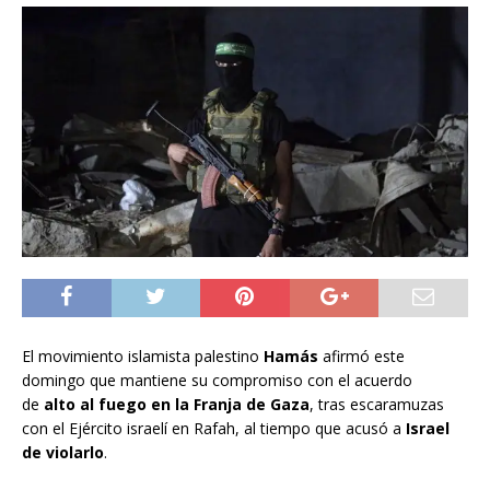
El movimiento islamista palestino
Hamás
afirmó este
domingo que mantiene su compromiso con el acuerdo
de
alto al fuego en la Franja de Gaza
, tras escaramuzas
con el Ejército israelí en Rafah, al tiempo que acusó a
Israel
de violarlo
.