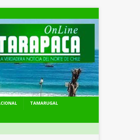
ACIONAL
TAMARUGAL